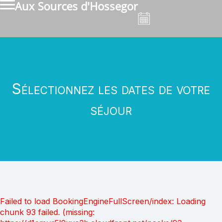
Aux Sources d'Hossegor
Sélectionnez les dates de votre
séjour
Failed to load BookingEngineFullScreen/index: Loading
chunk 93 failed. (missing: