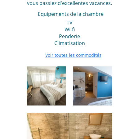
vous passiez d'excellentes vacances.
Equipements de la chambre
TV
Wi-fi
Penderie
Climatisation
Voir toutes les commodités