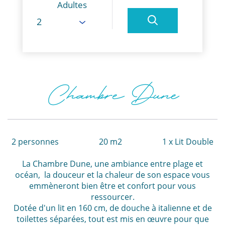
Adultes
Chambre Dune
2 personnes
20 m2
1 x Lit Double
La Chambre Dune, une ambiance entre plage et
océan, la douceur et la chaleur de son espace vous
emmèneront bien être et confort pour vous
ressourcer.
Dotée d'un lit en 160 cm, de douche à italienne et de
toilettes séparées, tout est mis en œuvre pour que