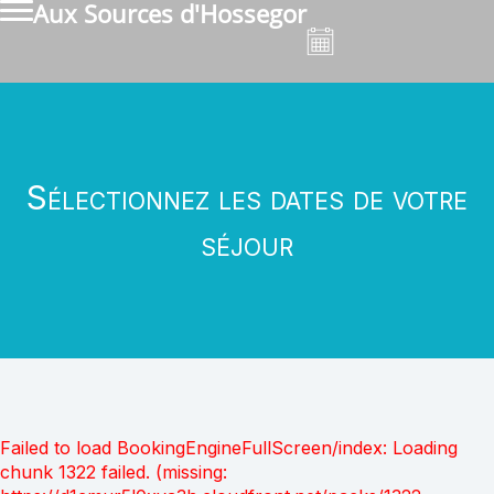
Aux Sources d'Hossegor
Sélectionnez les dates de votre
séjour
Failed to load BookingEngineFullScreen/index: Loading
chunk 1322 failed. (missing: